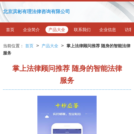
北京滨彬有理法律咨询有限公司
首页
企业简介
产品大全
联系我们
企业信息
访客
>
>
当前位置：
首页
产品大全
掌上法律顾问推荐 随身的智能法律
服务
掌上法律顾问推荐 随身的智能法律
服务