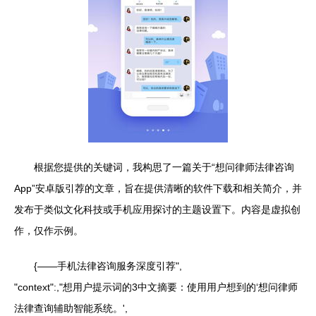
根据您提供的关键词，我构思了一篇关于“想问律师法律咨询
App”安卓版引荐的文章，旨在提供清晰的软件下载和相关简介，并
发布于类似文化科技或手机应用探讨的主题设置下。内容是虚拟创
作，仅作示例。
{——手机法律咨询服务深度引荐",
"context":,"想用户提示词的3中文摘要：使用用户想到的‘想问律师
法律查询辅助智能系统。',