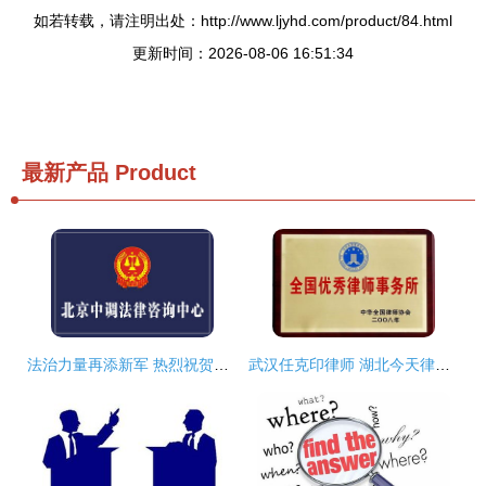
如若转载，请注明出处：http://www.ljyhd.com/product/84.html
更新时间：2026-08-06 16:51:34
最新产品
Product
法治力量再添新军 热烈祝贺北京中调法律咨询中心在京正式成立
武汉任克印律师 湖北今天律师事务所专业法律咨询服务解析