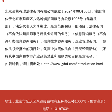
北京滨彬有理法律咨询有限公司成立于2024年08月30日，注册地
位于北京市延庆区八达岭镇招商服务办公楼1003号（集群注
册），法定代表人为李彬冰。经营范围包括一般项目：法律咨询
（不含依法须律师事务所执业许可的业务）；信息咨询服务（不含
许可类信息咨询服务）；信息技术咨询服务；企业管理咨询。（除
依法须经批准的项目外，凭营业执照依法自主开展经营活动）（不
得从事国家和本市产业政策禁止和限制类项目的经营活动。）
如若转载，请注明出处：http://www.ljyhd.com/introduction.html
地址：北京市延庆区八达岭镇招商服务办公楼1003号（集群注册）
电话：1319763**