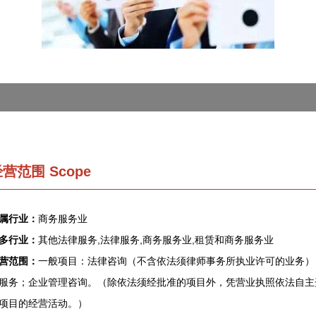
营范围 Scope
属行业：
商务服务业
多行业：
其他法律服务,法律服务,商务服务业,租赁和商务服务业
营范围：
一般项目：法律咨询（不含依法须律师事务所执业许可的业务）
服务；企业管理咨询。（除依法须经批准的项目外，凭营业执照依法自主
项目的经营活动。）