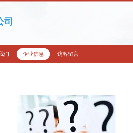
公司
我们
企业信息
访客留言