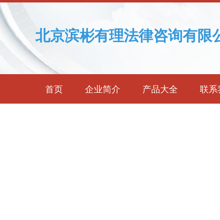
北京滨彬有理法律咨询有限
首页
企业简介
产品大全
联系