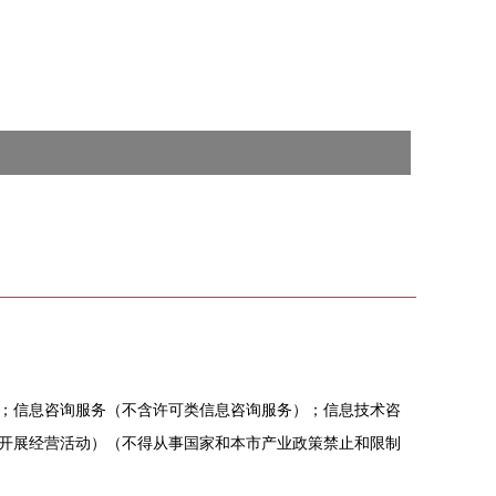
；信息咨询服务（不含许可类信息咨询服务）；信息技术咨
开展经营活动）（不得从事国家和本市产业政策禁止和限制