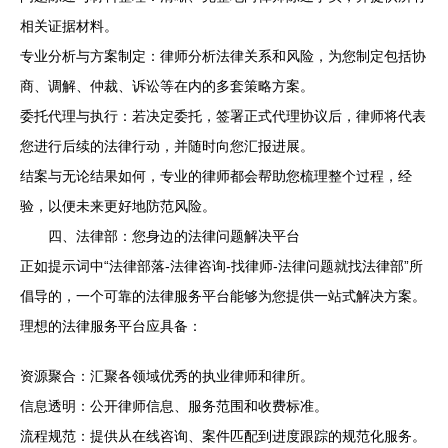
相关证据材料。
专业分析与方案制定：律师分析法律关系和风险，为您制定包括协
商、调解、仲裁、诉讼等在内的多套策略方案。
委托代理与执行：若决定委托，签署正式代理协议后，律师将代表
您进行后续的法律行动，并随时向您汇报进展。
结案与无论结果如何，专业的律师都会帮助您梳理整个过程，经
验，以便未来更好地防范风险。
四、法律部：您身边的法律问题解决平台
正如提示词中“法律部落-法律咨询-找律师-法律问题就找法律部”所
倡导的，一个可靠的法律服务平台能够为您提供一站式解决方案。
理想的法律服务平台应具备：
资源聚合：汇聚各领域优秀的执业律师和律所。
信息透明：公开律师信息、服务范围和收费标准。
流程规范：提供从在线咨询、案件匹配到进度跟踪的规范化服务。