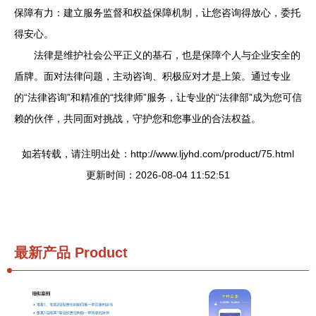
保障有力：建立服务监督和权益保障机制，让您咨询得放心，委托
得安心。
法律是维护社会公平正义的基石，也是保障个人与企业安全的
盾牌。面对法律问题，主动咨询、积极应对才是上策。通过专业
的“法律咨询”和精准的“找律师”服务，让专业的“法律部”成为您可信
赖的伙伴，共同面对挑战，守护您和您事业的合法权益。
如若转载，请注明出处：http://www.ljyhd.com/product/75.html
更新时间：2026-08-04 11:52:51
最新产品
Product