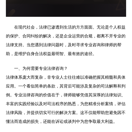
在现代社会，法律已渗透到生活的方方面面。无论是个人权益
的保护、合同纠纷的解决，还是企业运营的合规，都离不开专业的
法律支持。当您遇到法律问题时，及时寻求专业咨询和律师的帮
助，是维护自身合法权益最明智、最有效的途径。
一、为何需要专业法律咨询？
法律体系庞大而复杂，非专业人士往往难以准确把握其精髓和具体
应用。一个看似简单的条款，其背后可能涉及复杂的司法解释和判
例。专业法律咨询的价值在于，律师能够凭借其深厚的法律知识、
丰富的实践经验以及对司法程序的熟悉，为您精准分析案情，评估
法律风险，并提供切实可行的解决方案。这不仅能帮助您避免因不
懂法而造成的损失，还能在诉讼或谈判中为您争取最大利益。