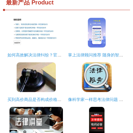
最新产品
Product
如何高效解决法律纠纷？官方法律咨询工具助您一键查询
掌上法律顾问推荐 随身的智能法律服务
买到高价商品是否构成价格欺诈？法律界限解析
像科学家一样思考法律问题 像外交家一样解决法律纠纷