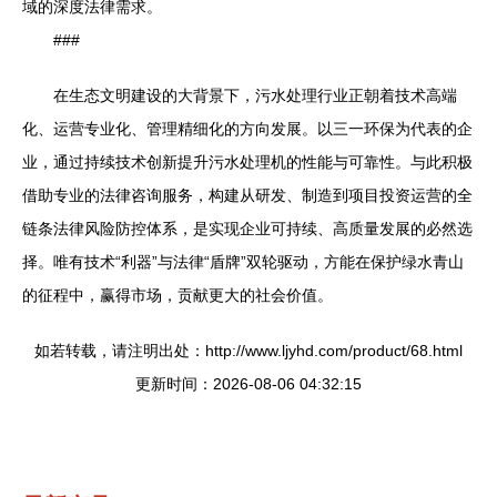
域的深度法律需求。
###
在生态文明建设的大背景下，污水处理行业正朝着技术高端
化、运营专业化、管理精细化的方向发展。以三一环保为代表的企
业，通过持续技术创新提升污水处理机的性能与可靠性。与此积极
借助专业的法律咨询服务，构建从研发、制造到项目投资运营的全
链条法律风险防控体系，是实现企业可持续、高质量发展的必然选
择。唯有技术“利器”与法律“盾牌”双轮驱动，方能在保护绿水青山
的征程中，赢得市场，贡献更大的社会价值。
如若转载，请注明出处：http://www.ljyhd.com/product/68.html
更新时间：2026-08-06 04:32:15