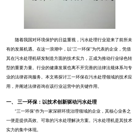
随着我国对环境保护的日益重视，污水处理行业迎来了前所未
有的发展机遇。在这一浪潮中，以“三一环保”为代表的企业，凭借
其在污水处理机研发制造方面的技术实力，正成为推动行业绿色转
型的重要力量。行业的健康发展也离不开完善的法律法规体系与专
业的法律咨询服务。本文将探讨三一环保在污水处理领域的技术应
用，并阐述法律咨询在该行业运营中的关键作用。
一、 三一环保：以技术创新驱动污水处理
“三一环保”作为一家深耕环境治理领域的企业，其核心业务之
一便是提供高效、可靠的污水处理解决方案。污水处理机是其技术
实力的集中体现。